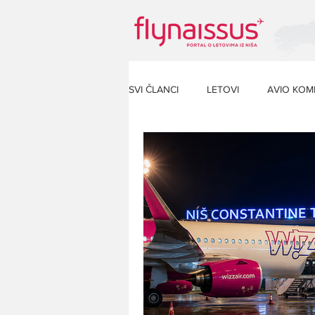
SVI ČLANCI
LETOVI
AVIO KOM