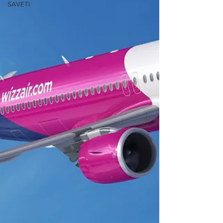
SAVETI