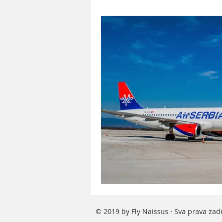
© 2019 by Fly Naissus · Sva prava za