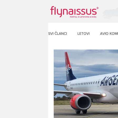
SVI ČLANCI
LETOVI
AVIO KOM