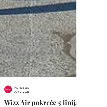
Fly Naissus