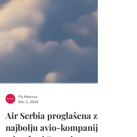
Fly Naissus
Dec 2, 2024