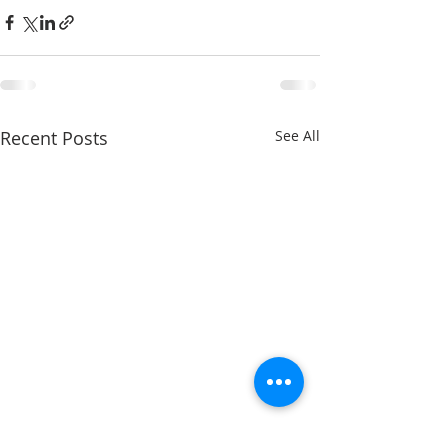
Recent Posts
See All