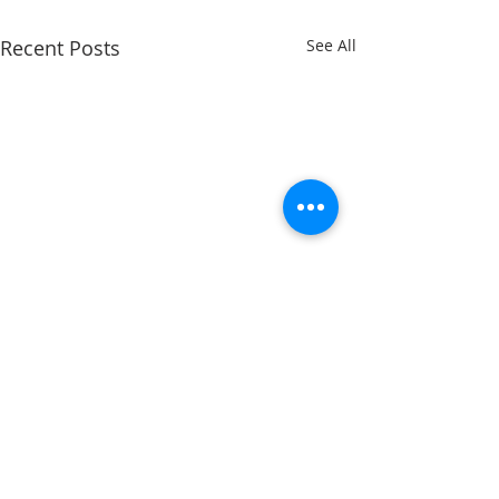
Recent Posts
See All