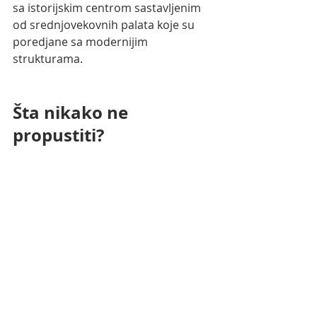
sa istorijskim centrom sastavljenim 
od srednjovekovnih palata koje su 
poredjane sa modernijim 
strukturama.
Šta nikako ne 
propustiti?