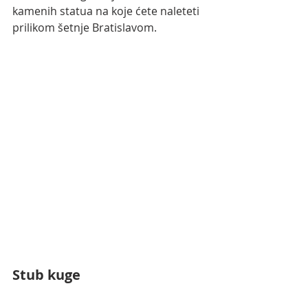
kamenih statua na koje ćete naleteti 
prilikom šetnje Bratislavom. 
Stub kuge