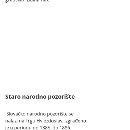
Staro narodno pozorište
 Slovačko narodno pozorište se 
nalazi na Trgu Hviezdoslav. Izgrađeno 
je u periodu od 1885. do 1886. 