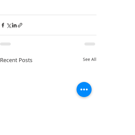
Recent Posts
See All