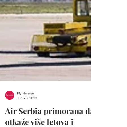
Fly Naissus
Jun 20, 2023
Air Serbia primorana da