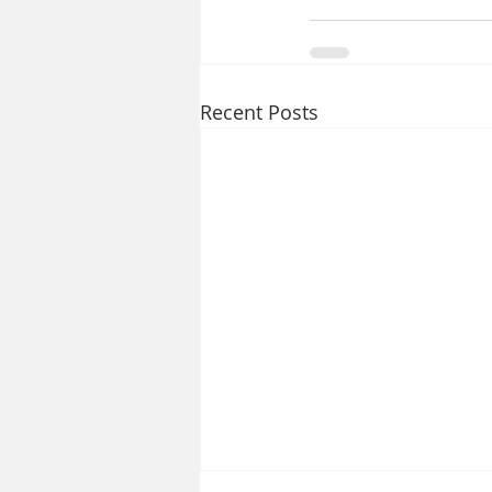
Recent Posts