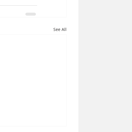
See All