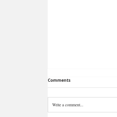
Comments
Write a comment...