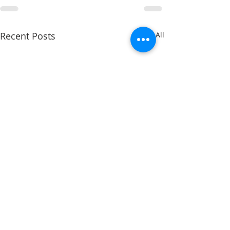
Recent Posts
See All