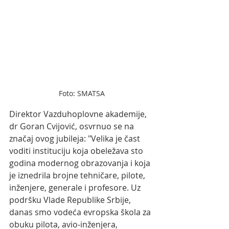
Foto: SMATSA
Direktor Vazduhoplovne akademije, 
dr Goran Cvijović, osvrnuo se na 
značaj ovog jubileja: "Velika je čast 
voditi instituciju koja obeležava sto 
godina modernog obrazovanja i koja 
je iznedrila brojne tehničare, pilote, 
inženjere, generale i profesore. Uz 
podršku Vlade Republike Srbije, 
danas smo vodeća evropska škola za 
obuku pilota, avio-inženjera, 