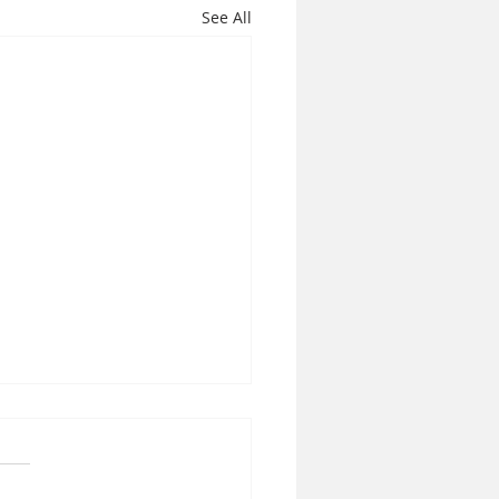
See All