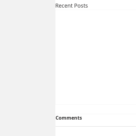
Recent Posts
Comments