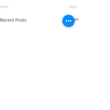
Recent Posts
See All