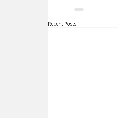
Recent Posts