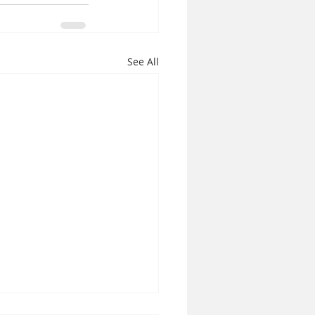
See All