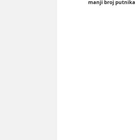
manji broj putnika