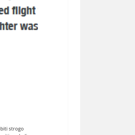
biti strogo 