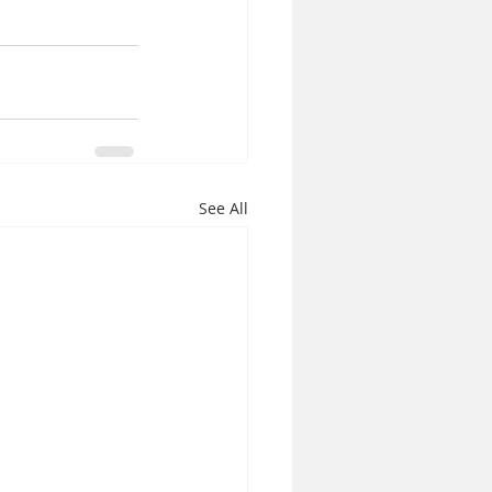
See All