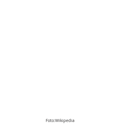
Foto:Wikipedia