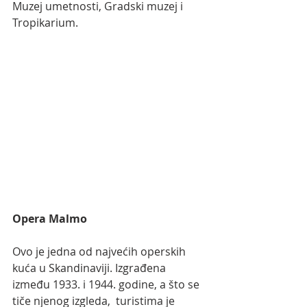
Muzej umetnosti, Gradski muzej i 
Tropikarium.
Opera Malmo
Ovo je jedna od najvećih operskih 
kuća u Skandinaviji. Izgrađena 
između 1933. i 1944. godine, a što se 
tiče njenog izgleda,  turistima je 