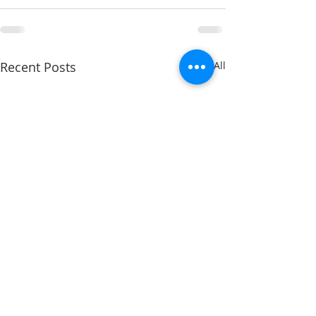
Recent Posts
See All