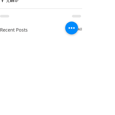
Recent Posts
See All