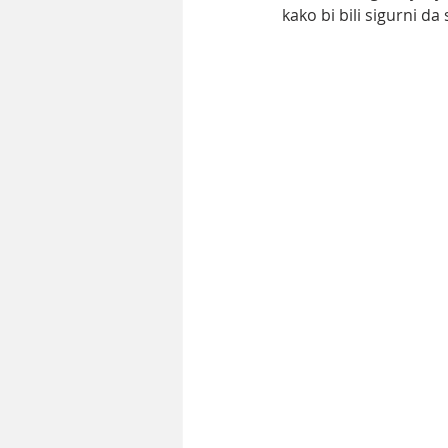
kako bi bili sigurni da