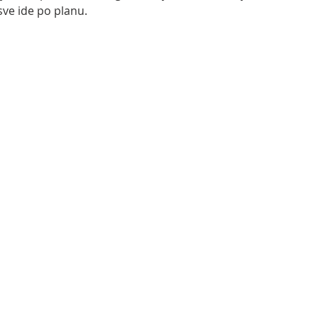
 sve ide po planu.