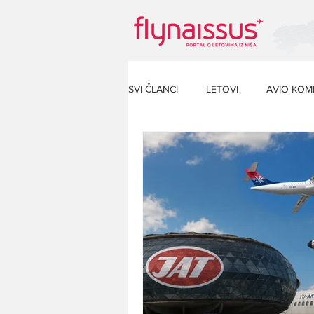
SVI ČLANCI
LETOVI
AVIO KOM