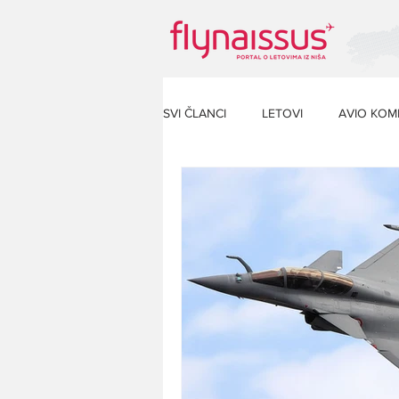
SVI ČLANCI
LETOVI
AVIO KOM