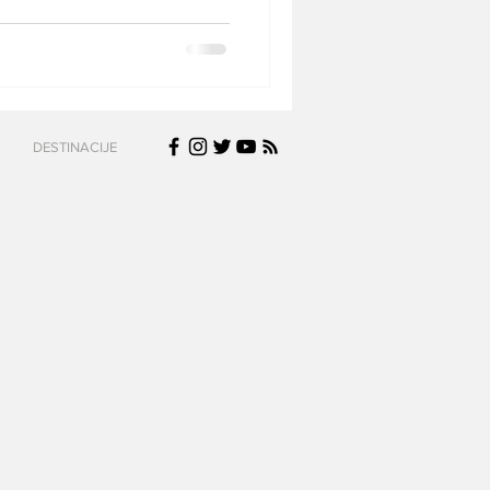
DESTINACIJE