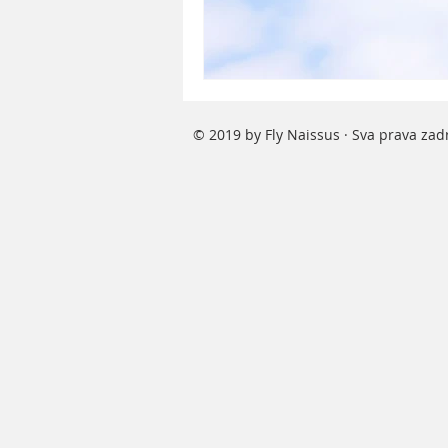
© 2019 by Fly Naissus · Sva prava za