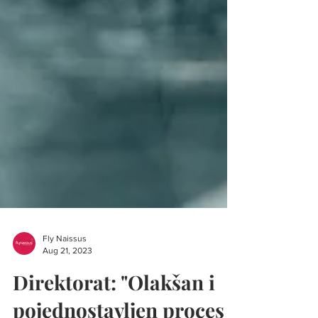
Fly Naissus
Aug 21, 2023