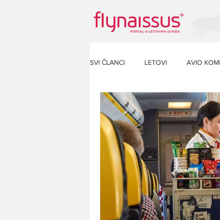
SVI ČLANCI
LETOVI
AVIO KOM