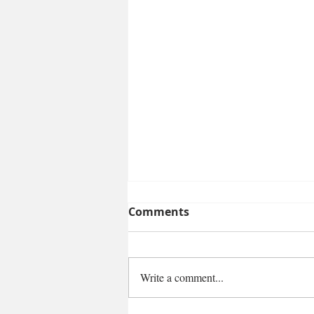
Comments
Write a comment...