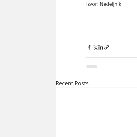
Izvor: Nedeljnik
Recent Posts