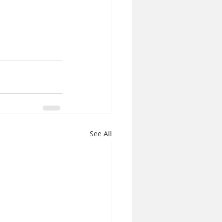
See All