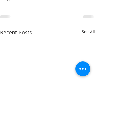
Recent Posts
See All