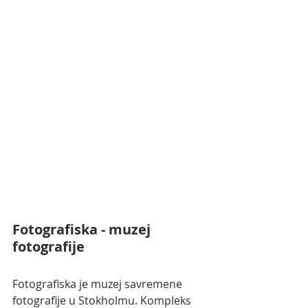
Fotografiska - muzej 
fotografije
Fotografiska je muzej savremene 
fotografije u Stokholmu. Kompleks 