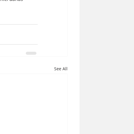
See All