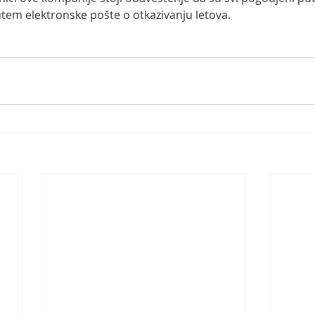
tem elektronske pošte o otkazivanju letova. 