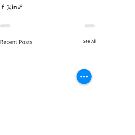
Recent Posts
See All