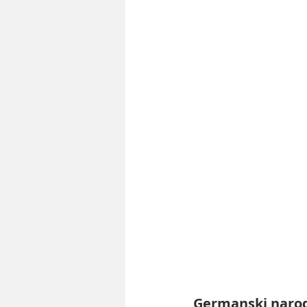
Germanski naro