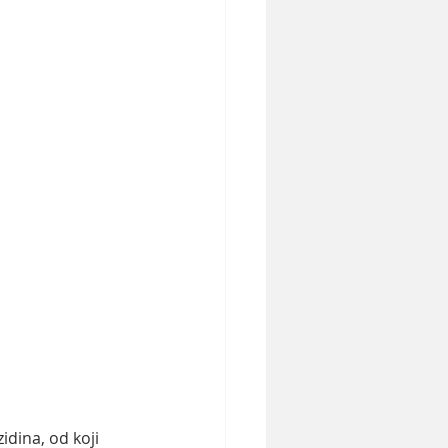
dina, od koji 