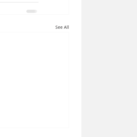
See All