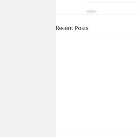
Recent Posts