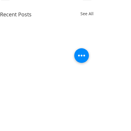
Recent Posts
See All