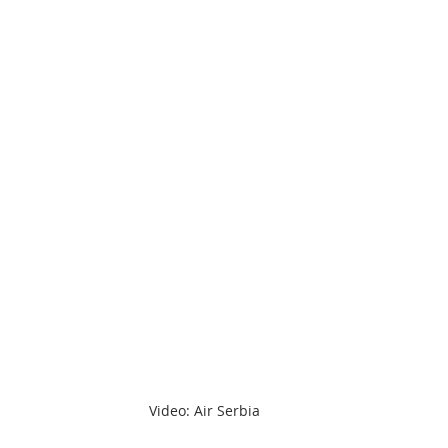
Video: Air Serbia