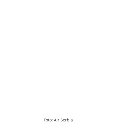
Foto: Air Serbia