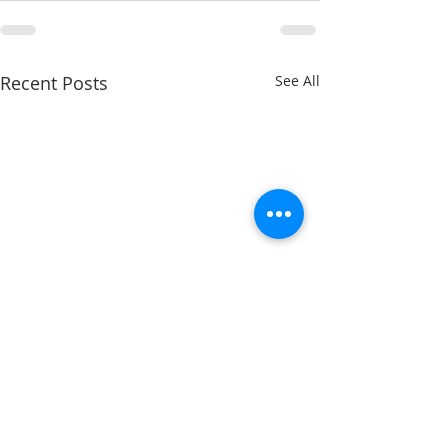
Recent Posts
See All