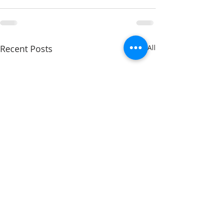
Recent Posts
See All