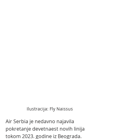
Ilustracija: Fly Naissus
Air Serbia je nedavno najavila 
pokretanje devetnaest novih linija 
tokom 2023. godine iz Beograda. 