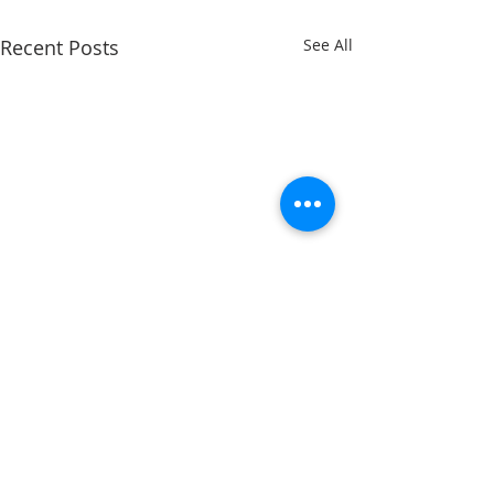
Recent Posts
See All