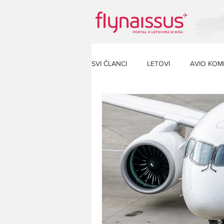
SVI ČLANCI
LETOVI
AVIO KOM