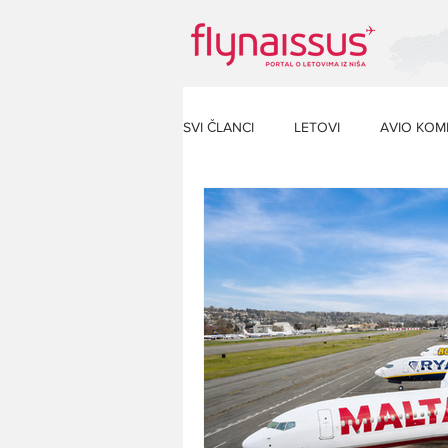
SVI ČLANCI
LETOVI
AVIO KOM