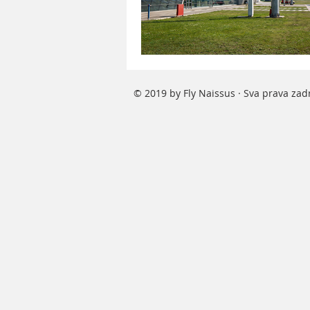
© 2019 by Fly Naissus · Sva prava za