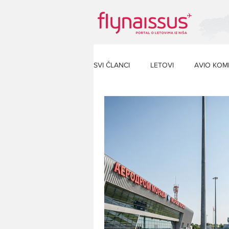
SVI ČLANCI
LETOVI
AVIO KOM