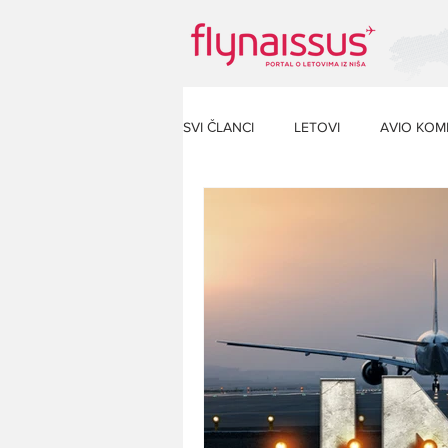
SVI ČLANCI
LETOVI
AVIO KOM