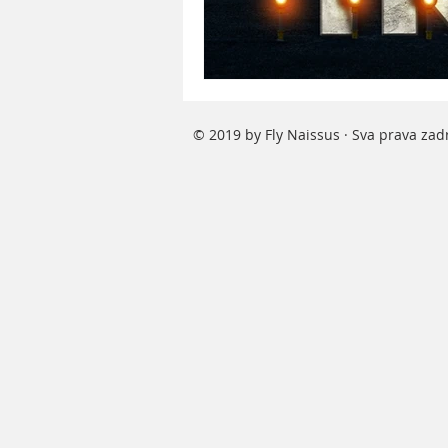
© 2019 by Fly Naissus · Sva prava za