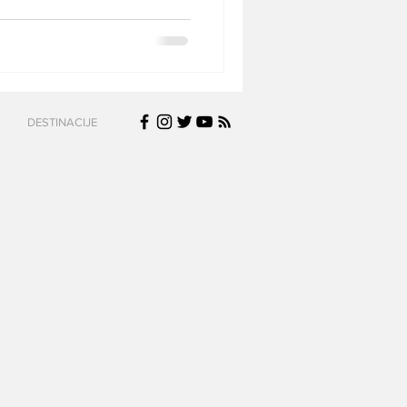
DESTINACIJE