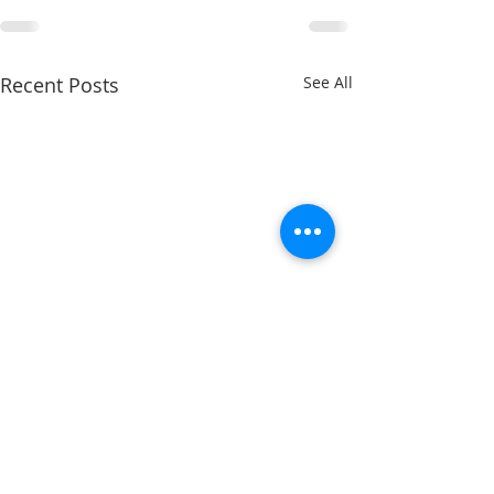
Recent Posts
See All