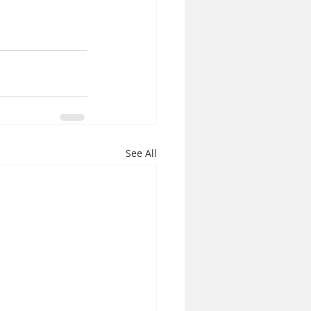
See All