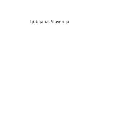
Ljubljana, Slovenija