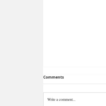
Comments
Write a comment...