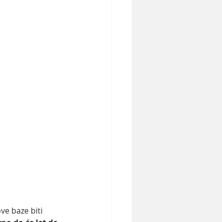
ve baze biti 