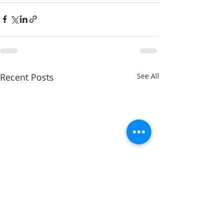
Recent Posts
See All