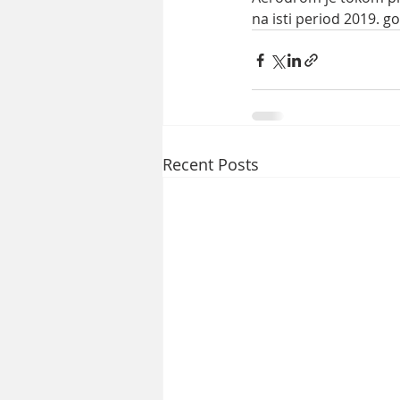
na isti period 2019. g
Recent Posts