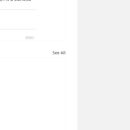
See All